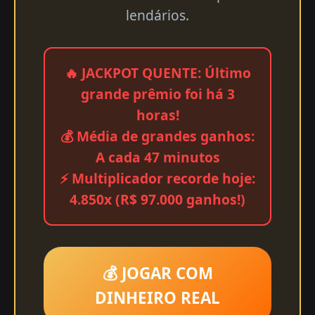
lendários.
🔥 JACKPOT QUENTE: Último
grande prêmio foi há 3
horas!
💰 Média de grandes ganhos:
A cada 47 minutos
⚡ Multiplicador recorde hoje:
4.850x (R$ 97.000 ganhos!)
💰 JOGAR COM
DINHEIRO REAL