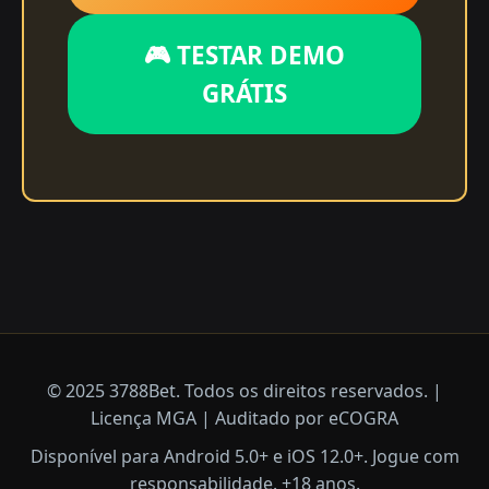
🎮 TESTAR DEMO
GRÁTIS
© 2025 3788Bet. Todos os direitos reservados. |
Licença MGA | Auditado por eCOGRA
Disponível para Android 5.0+ e iOS 12.0+. Jogue com
responsabilidade. +18 anos.