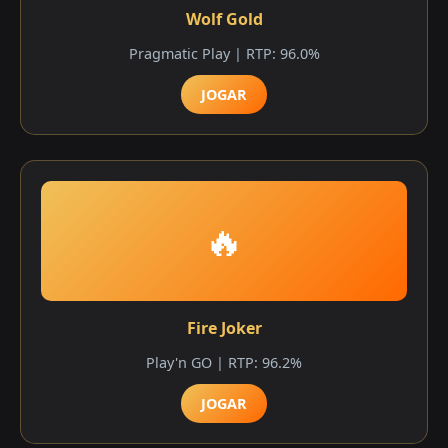
Wolf Gold
Pragmatic Play | RTP: 96.0%
JOGAR
🔥
Fire Joker
Play'n GO | RTP: 96.2%
JOGAR