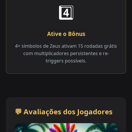
4️⃣
Ative o Bônus
4+ símbolos de Zeus ativam 15 rodadas grátis
com multiplicadores persistentes e re-
triggers possíveis.
💬 Avaliações dos Jogadores