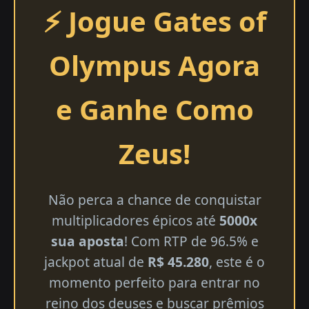
⚡ Jogue Gates of
Olympus Agora
e Ganhe Como
Zeus!
Não perca a chance de conquistar
multiplicadores épicos até
5000x
sua aposta
! Com RTP de 96.5% e
jackpot atual de
R$ 45.280
, este é o
momento perfeito para entrar no
reino dos deuses e buscar prêmios