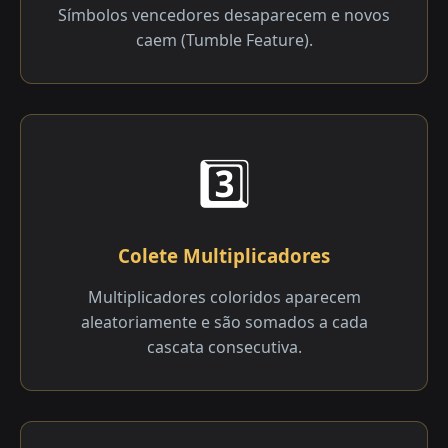
Símbolos vencedores desaparecem e novos
caem (Tumble Feature).
3️⃣
Colete Multiplicadores
Multiplicadores coloridos aparecem
aleatoriamente e são somados a cada
cascata consecutiva.