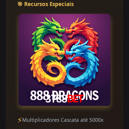
🎯 Recursos Especiais
Multiplicadores Cascata até 5000x