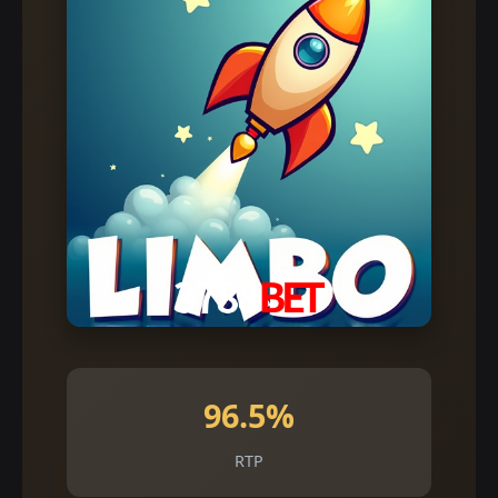
96.5%
RTP