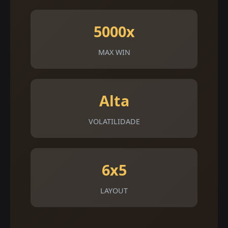
5000x
MAX WIN
Alta
VOLATILIDADE
6x5
LAYOUT