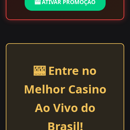
🎰 ATIVAR PROMOÇÃO
🎰 Entre no
Melhor Casino
Ao Vivo do
Brasil!