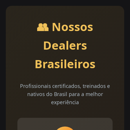
👥 Nossos
Dealers
Brasileiros
Profissionais certificados, treinados e
nativos do Brasil para a melhor
experiência