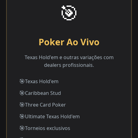
🎯
Poker Ao Vivo
Texas Hold'em e outras variações com
dealers profissionais.
Texas Hold'em
Caribbean Stud
Three Card Poker
Ultimate Texas Hold'em
Torneios exclusivos