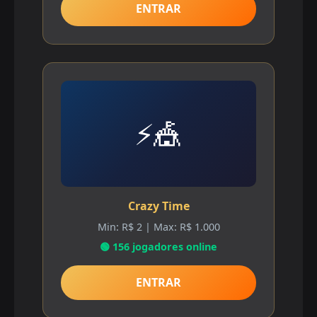
ENTRAR
⚡🎪
Crazy Time
Min: R$ 2 | Max: R$ 1.000
🟢 156 jogadores online
ENTRAR