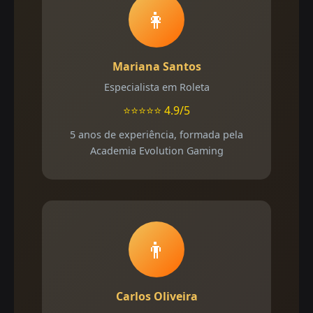
👩
Mariana Santos
Especialista em Roleta
⭐⭐⭐⭐⭐ 4.9/5
5 anos de experiência, formada pela
Academia Evolution Gaming
👨
Carlos Oliveira