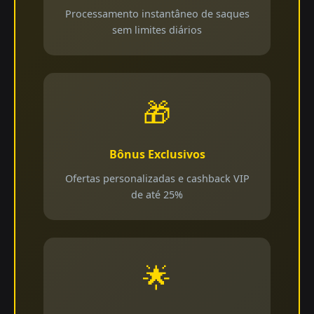
Processamento instantâneo de saques
sem limites diários
🎁
Bônus Exclusivos
Ofertas personalizadas e cashback VIP
de até 25%
🌟