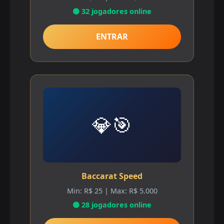
🟢 32 jogadores online
ENTRAR
💎🎯
Baccarat Speed
Min: R$ 25 | Max: R$ 5.000
🟢 28 jogadores online