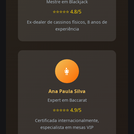
Mestre em Blackjack
⭐⭐⭐⭐⭐ 4.8/5
Ex-dealer de cassinos físicos, 8 anos de
experiência
👩
Ana Paula Silva
Expert em Baccarat
⭐⭐⭐⭐⭐ 4.9/5
Certificada internacionalmente,
especialista em mesas VIP