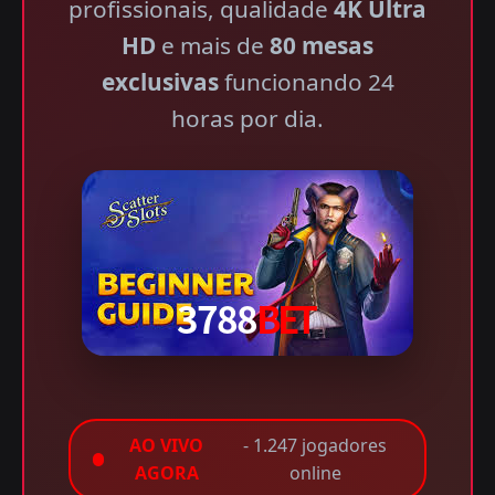
profissionais, qualidade
4K Ultra
HD
e mais de
80 mesas
exclusivas
funcionando 24
horas por dia.
AO VIVO
- 1.247 jogadores
AGORA
online