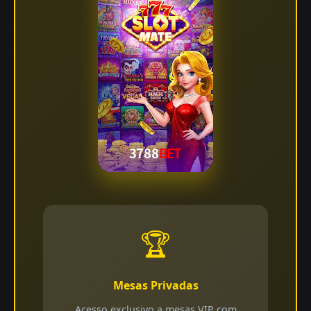
🏆
Mesas Privadas
Acesso exclusivo a mesas VIP com