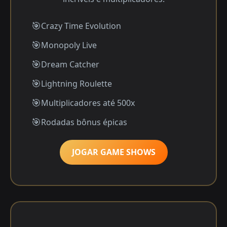
Crazy Time Evolution
Monopoly Live
Dream Catcher
Lightning Roulette
Multiplicadores até 500x
Rodadas bônus épicas
JOGAR GAME SHOWS