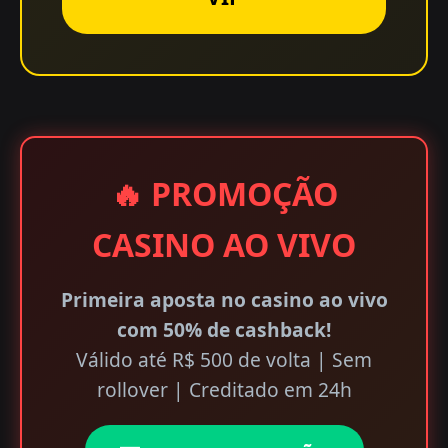
🔥 PROMOÇÃO
CASINO AO VIVO
Primeira aposta no casino ao vivo
com 50% de cashback!
Válido até R$ 500 de volta | Sem
rollover | Creditado em 24h