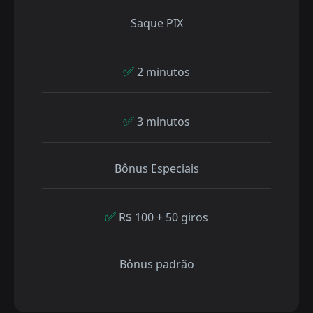
Saque PIX
✅
2 minutos
✅
3 minutos
Bônus Especiais
✅
R$ 100 + 50 giros
Bônus padrão