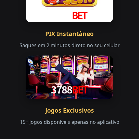
PIX Instantâneo
Saques em 2 minutos direto no seu celular
Jogos Exclusivos
15+ jogos disponíveis apenas no aplicativo