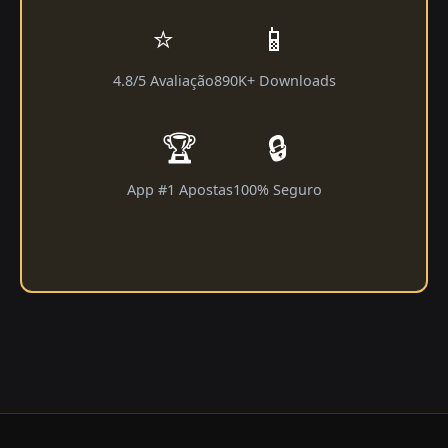
⭐
📱
4.8/5 Avaliação
890K+ Downloads
🏆
🔒
App #1 Apostas
100% Seguro