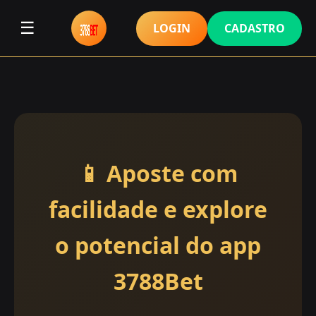
☰
LOGIN
CADASTRO
📱 Aposte com
facilidade e explore
o potencial do app
3788Bet