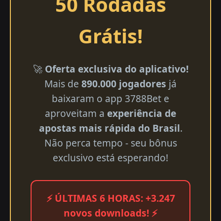
50 Rodadas
Grátis!
🚀
Oferta exclusiva do aplicativo!
Mais de
890.000 jogadores
já
baixaram o app 3788Bet e
aproveitam a
experiência de
apostas mais rápida do Brasil
.
Não perca tempo - seu bônus
exclusivo está esperando!
⚡ ÚLTIMAS 6 HORAS: +3.247
novos downloads! ⚡