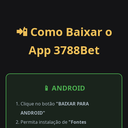
📲 Como Baixar o
App 3788Bet
📱 ANDROID
Clique no botão
"BAIXAR PARA
ANDROID"
Permita instalação de
"Fontes