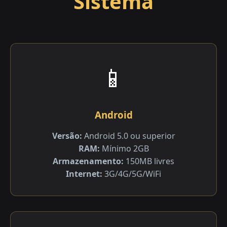
Sistema
📱
Android
Versão:
Android 5.0 ou superior
RAM:
Mínimo 2GB
Armazenamento:
150MB livres
Internet:
3G/4G/5G/WiFi