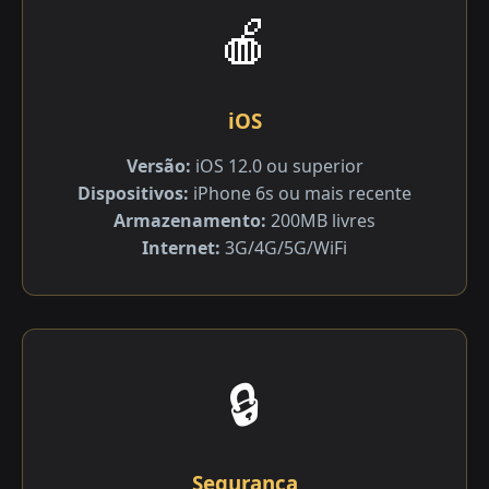
🍎
iOS
Versão:
iOS 12.0 ou superior
Dispositivos:
iPhone 6s ou mais recente
Armazenamento:
200MB livres
Internet:
3G/4G/5G/WiFi
🔒
Segurança