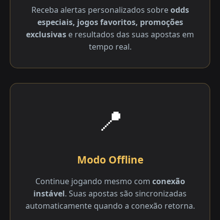
Receba alertas personalizados sobre
odds
especiais, jogos favoritos, promoções
exclusivas
e resultados das suas apostas em
tempo real.
📍
Modo Offline
Continue jogando mesmo com
conexão
instável
. Suas apostas são sincronizadas
automaticamente quando a conexão retorna.