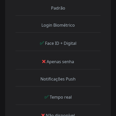
Padrão
Login Biométrico
✅
Face ID + Digital
❌
Apenas senha
Notificações Push
✅
Tempo real
❌
Não disponível