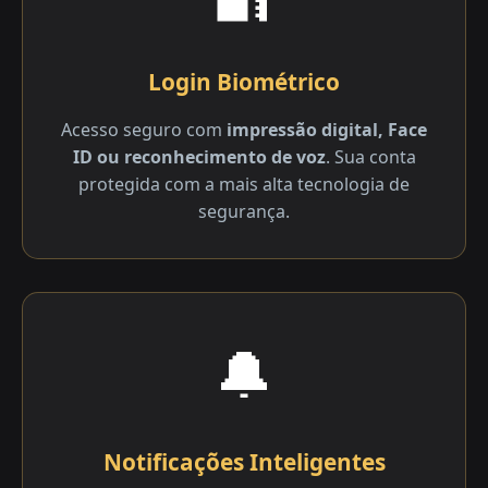
Login Biométrico
Acesso seguro com
impressão digital, Face
ID ou reconhecimento de voz
. Sua conta
protegida com a mais alta tecnologia de
segurança.
🔔
Notificações Inteligentes