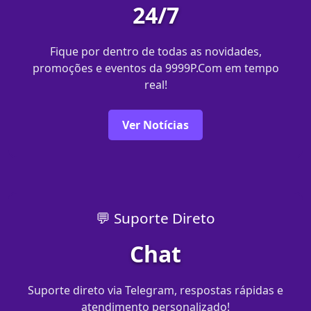
24/7
Fique por dentro de todas as novidades,
promoções e eventos da 9999P.Com em tempo
real!
Ver Notícias
💬 Suporte Direto
Chat
Suporte direto via Telegram, respostas rápidas e
atendimento personalizado!