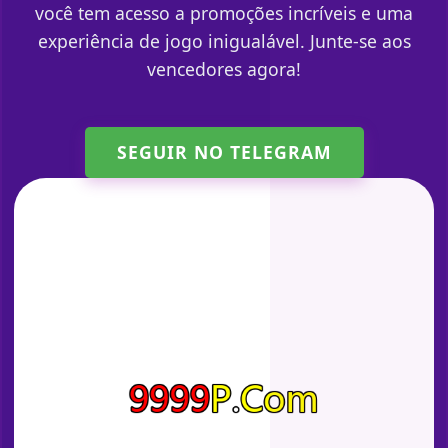
você tem acesso a promoções incríveis e uma
experiência de jogo inigualável. Junte-se aos
vencedores agora!
SEGUIR NO TELEGRAM