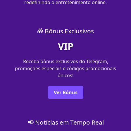
redefinindo o entretenimento online.
🎁 Bônus Exclusivos
VIP
Receba bônus exclusivos do Telegram,
promoções especiais e códigos promocionais
únicos!
Ver Bônus
📢 Notícias em Tempo Real