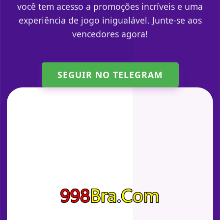
você tem acesso a promoções incríveis e uma
experiência de jogo inigualável. Junte-se aos
vencedores agora!
SEGUIR NO TELEGRAM