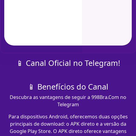
📱 Canal Oficial no Telegram!
📱 Benefícios do Canal
Descubra as vantagens de seguir a 998Bra.Com no
Telegram
Para dispositivos Android, oferecemos duas opções
principais de download: o APK direto e a versão da
Google Play Store. O APK direto oferece vantagens