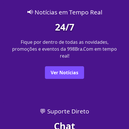
📢 Notícias em Tempo Real
24/7
Fique por dentro de todas as novidades,
promoções e eventos da 998Bra.Com em tempo
real!
Ver Notícias
💬 Suporte Direto
Chat