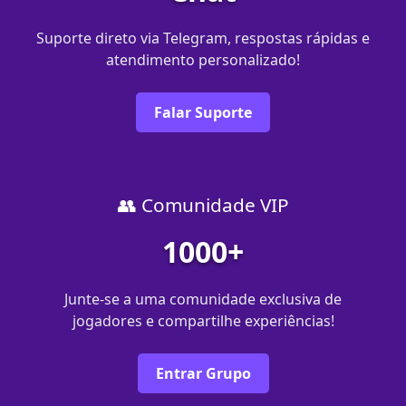
Suporte direto via Telegram, respostas rápidas e
atendimento personalizado!
Falar Suporte
👥 Comunidade VIP
1000+
Junte-se a uma comunidade exclusiva de
jogadores e compartilhe experiências!
Entrar Grupo