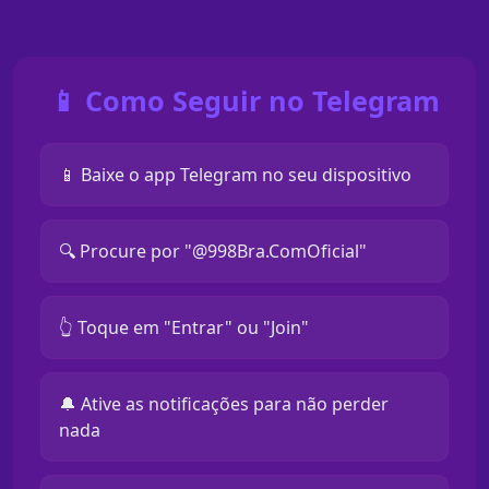
📱 Como Seguir no Telegram
📱 Baixe o app Telegram no seu dispositivo
🔍 Procure por "@998Bra.ComOficial"
👆 Toque em "Entrar" ou "Join"
🔔 Ative as notificações para não perder
nada