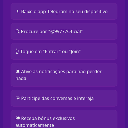
📱 Baixe o app Telegram no seu dispositivo
🔍 Procure por "@99777Oficial"
👆 Toque em "Entrar" ou "Join"
🔔 Ative as notificações para não perder
nada
💬 Participe das conversas e interaja
🎁 Receba bônus exclusivos
automaticamente