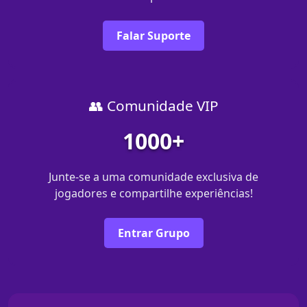
Falar Suporte
👥 Comunidade VIP
1000+
Junte-se a uma comunidade exclusiva de
jogadores e compartilhe experiências!
Entrar Grupo