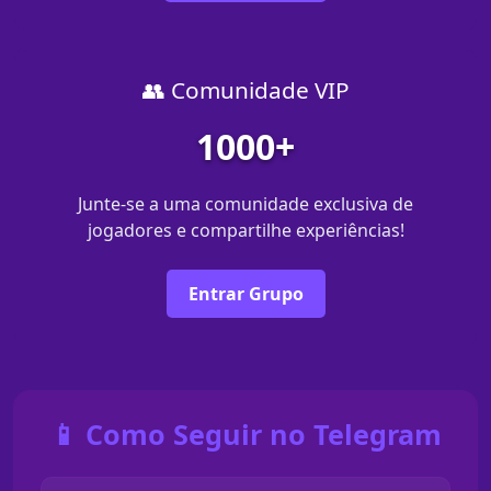
👥 Comunidade VIP
1000+
Junte-se a uma comunidade exclusiva de
jogadores e compartilhe experiências!
Entrar Grupo
📱 Como Seguir no Telegram