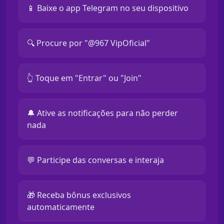
📱 Baixe o app Telegram no seu dispositivo
🔍 Procure por "@967 VipOficial"
👆 Toque em "Entrar" ou "Join"
🔔 Ative as notificações para não perder
nada
💬 Participe das conversas e interaja
🎁 Receba bônus exclusivos
automaticamente