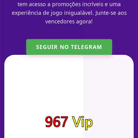
tem acesso a promoções incríveis e uma
experiência de jogo inigualável. Junte-se aos
vencedores agora!
SEGUIR NO TELEGRAM