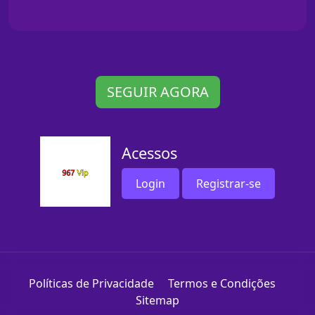
SEGUIR AGORA
Acessos
Login
Registrar-se
Políticas de Privacidade
Termos e Condições
Sitemap