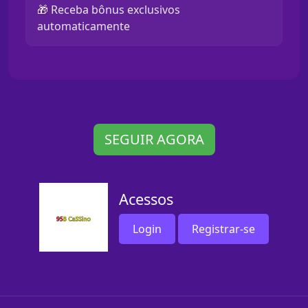
🎁 Receba bônus exclusivos
automaticamente
SEGUIR AGORA
Acessos
Login
Registrar-se