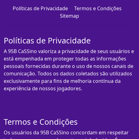
Políticas de Privacidade
Termos e Condições
Sitemap
Políticas de Privacidade
A 95B CaSSino valoriza a privacidade de seus usuários e
está empenhada em proteger todas as informações
pessoais fornecidas durante o uso de nossos canais de
comunicação. Todos os dados coletados são utilizados
exclusivamente para fins de melhoria contínua da
experiência de nossos jogadores.
Termos e Condições
Os usuários da 95B CaSSino concordam em respeitar