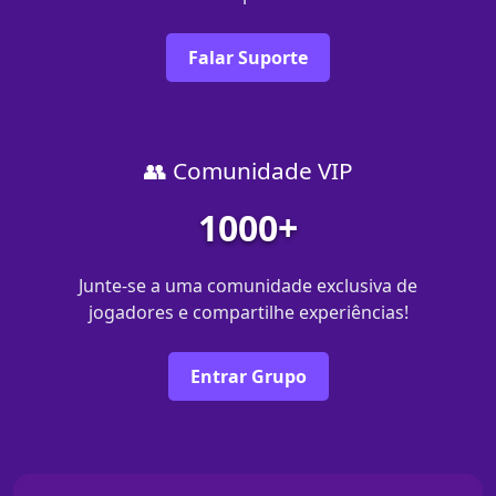
Falar Suporte
👥 Comunidade VIP
1000+
Junte-se a uma comunidade exclusiva de
jogadores e compartilhe experiências!
Entrar Grupo