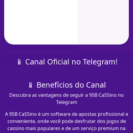
📱 Canal Oficial no Telegram!
📱 Benefícios do Canal
Descubra as vantagens de seguir a 95B CaSSino no
Telegram
A 95B CaSSino é um software de apostas profissional e
conveniente, onde você pode desfrutar dos jogos de
cassino mais populares e de um serviço premium na