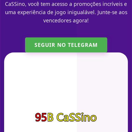
CaSSino, você tem acesso a promoções incríveis e
uma experiência de jogo inigualável. Junte-se aos
vencedores agora!
SEGUIR NO TELEGRAM