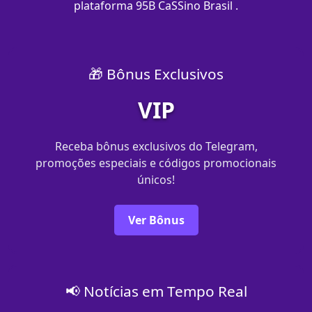
plataforma 95B CaSSino Brasil .
🎁 Bônus Exclusivos
VIP
Receba bônus exclusivos do Telegram,
promoções especiais e códigos promocionais
únicos!
Ver Bônus
📢 Notícias em Tempo Real