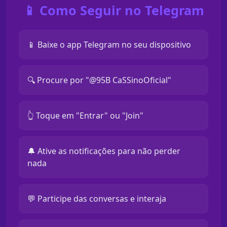
📱 Como Seguir no Telegram
📱 Baixe o app Telegram no seu dispositivo
🔍 Procure por "@95B CaSSinoOficial"
👆 Toque em "Entrar" ou "Join"
🔔 Ative as notificações para não perder
nada
💬 Participe das conversas e interaja