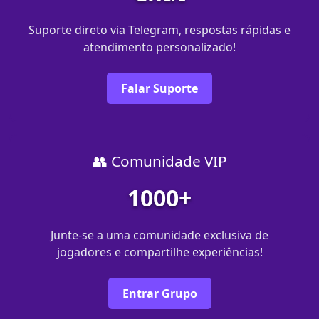
Suporte direto via Telegram, respostas rápidas e
atendimento personalizado!
Falar Suporte
👥 Comunidade VIP
1000+
Junte-se a uma comunidade exclusiva de
jogadores e compartilhe experiências!
Entrar Grupo