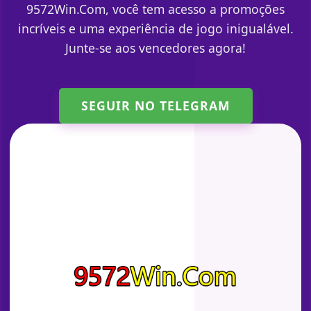
9572Win.Com, você tem acesso a promoções
incríveis e uma experiência de jogo inigualável.
Junte-se aos vencedores agora!
SEGUIR NO TELEGRAM