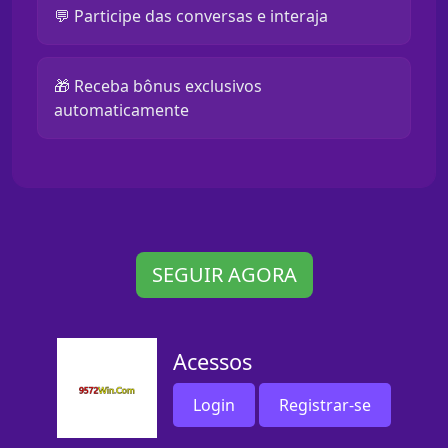
💬 Participe das conversas e interaja
🎁 Receba bônus exclusivos
automaticamente
SEGUIR AGORA
Acessos
Login
Registrar-se