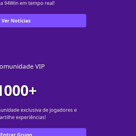
a 94Win em tempo real!
Ver Notícias
Comunidade VIP
1000+
unidade exclusiva de jogadores e
rtilhe experiências!
Entrar Grupo