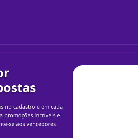
or
postas
s no cadastro e em cada
a promoções incríveis e
unte-se aos vencedores