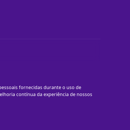
pessoais fornecidas durante o uso de
elhoria contínua da experiência de nossos