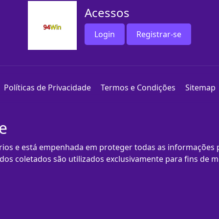
Acessos
Login
Registrar-se
Políticas de Privacidade
Termos e Condições
Sitemap
de
ários e está empenhada em proteger todas as informações 
os coletados são utilizados exclusivamente para fins de m