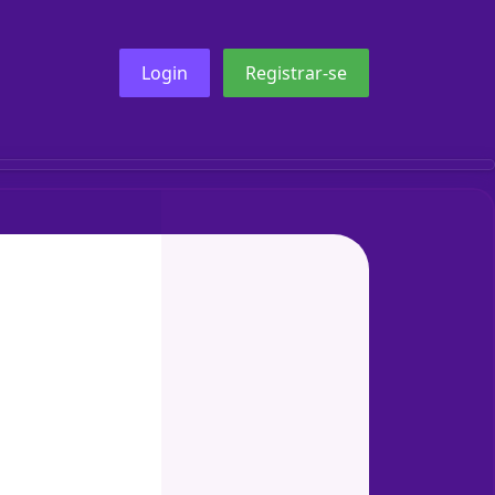
Login
Registrar-se