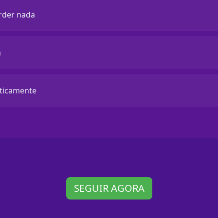
erder nada
a
aticamente
SEGUIR AGORA