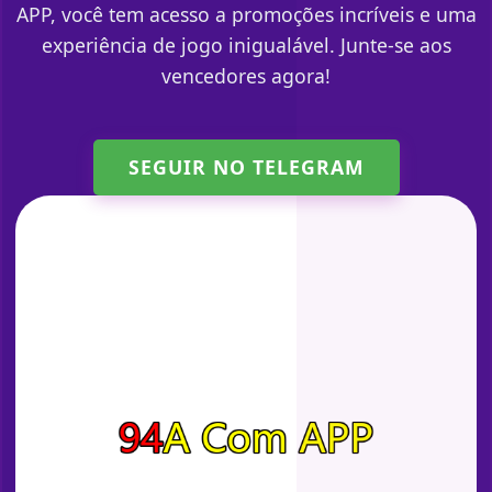
APP, você tem acesso a promoções incríveis e uma
experiência de jogo inigualável. Junte-se aos
vencedores agora!
SEGUIR NO TELEGRAM