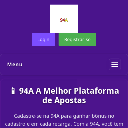
Login
Registrar-se
Menu
📱 94A A Melhor Plataforma
de Apostas
Cadastre-se na 94A para ganhar bônus no
cadastro e em cada recarga. Com a 94A, você tem