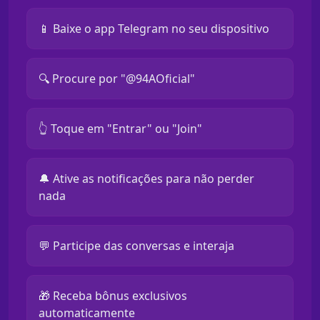
📱 Baixe o app Telegram no seu dispositivo
🔍 Procure por "@94AOficial"
👆 Toque em "Entrar" ou "Join"
🔔 Ative as notificações para não perder
nada
💬 Participe das conversas e interaja
🎁 Receba bônus exclusivos
automaticamente