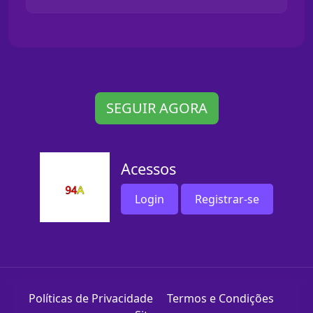
SEGUIR AGORA
Acessos
Login
Registrar-se
Políticas de Privacidade
Termos e Condições