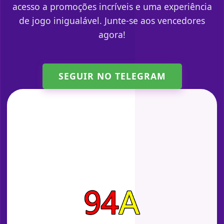
acesso a promoções incríveis e uma experiência
de jogo inigualável. Junte-se aos vencedores
agora!
SEGUIR NO TELEGRAM