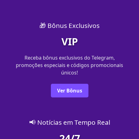
🎁 Bônus Exclusivos
VIP
Receba bônus exclusivos do Telegram,
promoções especiais e códigos promocionais
únicos!
Ver Bônus
📢 Notícias em Tempo Real
24/7