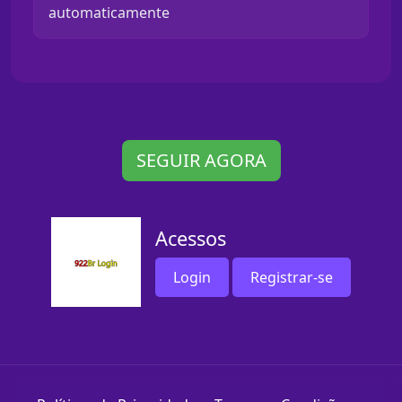
automaticamente
SEGUIR AGORA
Acessos
Login
Registrar-se