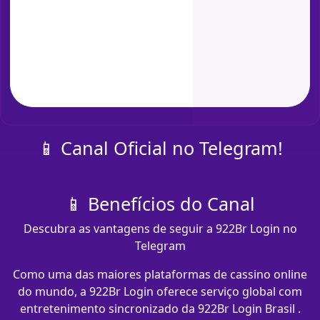
📱 Canal Oficial no Telegram!
📱 Benefícios do Canal
Descubra as vantagens de seguir a 922Br Login no
Telegram
Como uma das maiores plataformas de cassino online
do mundo, a 922Br Login oferece serviço global com
entretenimento sincronizado da 922Br Login Brasil .