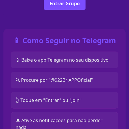
Entrar Grupo
📱 Como Seguir no Telegram
📱 Baixe o app Telegram no seu dispositivo
🔍 Procure por "@922Br APPOficial"
👆 Toque em "Entrar" ou "Join"
🔔 Ative as notificações para não perder
nada