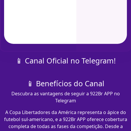
📱 Canal Oficial no Telegram!
📱 Benefícios do Canal
Descubra as vantagens de seguir a 922Br APP no
Telegram
A Copa Libertadores da América representa o ápice do
futebol sul-americano, e a 922Br APP oferece cobertura
completa de todas as fases da competição. Desde a