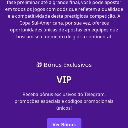
fase preliminar até a grande final, você pode apostar
em todos os jogos com odds que refletem a qualidade
e a competitividade desta prestigiosa competição. A
Copa Sul-Americana, por sua vez, oferece
oportunidades únicas de apostas em equipes que
buscam seu momento de glória continental.
🎁 Bônus Exclusivos
VIP
Receba bônus exclusivos do Telegram,
promoções especiais e códigos promocionais
únicos!
Ver Bônus