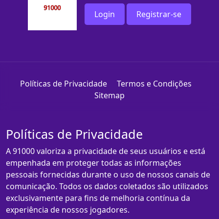
Login
Registrar-se
Políticas de Privacidade
Termos e Condições
Sitemap
Políticas de Privacidade
A 91000 valoriza a privacidade de seus usuários e está
empenhada em proteger todas as informações
pessoais fornecidas durante o uso de nossos canais de
comunicação. Todos os dados coletados são utilizados
exclusivamente para fins de melhoria contínua da
experiência de nossos jogadores.