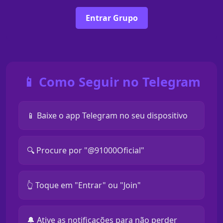
Entrar Grupo
📱 Como Seguir no Telegram
📱 Baixe o app Telegram no seu dispositivo
🔍 Procure por "@91000Oficial"
👆 Toque em "Entrar" ou "Join"
🔔 Ative as notificações para não perder