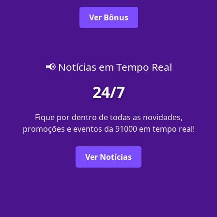
Ver Bônus
📢 Notícias em Tempo Real
24/7
Fique por dentro de todas as novidades,
promoções e eventos da 91000 em tempo real!
Ver Notícias