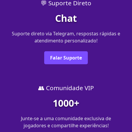
💬 Suporte Direto
Chat
Suporte direto via Telegram, respostas rápidas e
atendimento personalizado!
Falar Suporte
👥 Comunidade VIP
1000+
Junte-se a uma comunidade exclusiva de
jogadores e compartilhe experiências!