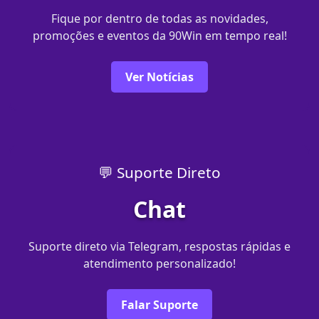
Fique por dentro de todas as novidades,
promoções e eventos da 90Win em tempo real!
Ver Notícias
💬 Suporte Direto
Chat
Suporte direto via Telegram, respostas rápidas e
atendimento personalizado!
Falar Suporte