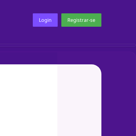
Login
Registrar-se