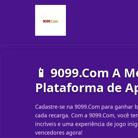
📱 9099.Com A M
Plataforma de A
Cadastre-se na 9099.Com para ganhar 
cada recarga. Com a 9099.Com, você t
incríveis e uma experiência de jogo inig
vencedores agora!