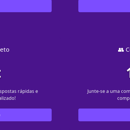
reto
👥 
t
espostas rápidas e
Junte-se a uma com
lizado!
compa
e