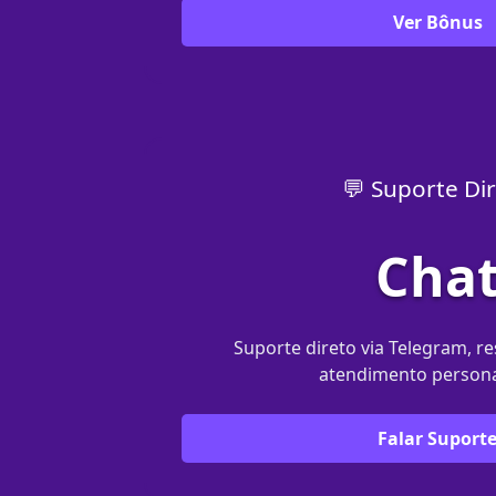
Ver Bônus
💬 Suporte Di
Cha
Suporte direto via Telegram, r
atendimento persona
Falar Suport