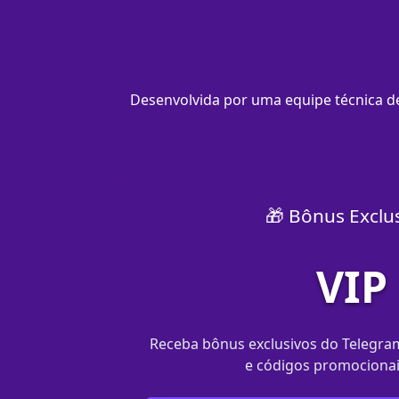
Desenvolvida por uma equipe técnica de 
🎁 Bônus Exclu
VIP
Receba bônus exclusivos do Telegra
e códigos promocionai