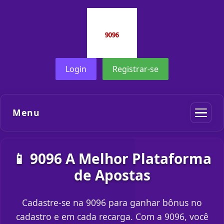
Login
Registrar-se
Menu
📱 9096 A Melhor Plataforma
de Apostas
Cadastre-se na 9096 para ganhar bônus no
cadastro e em cada recarga. Com a 9096, você