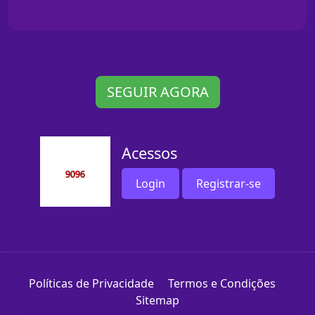
SEGUIR AGORA
Acessos
Login
Registrar-se
Políticas de Privacidade
Termos e Condições
Sitemap