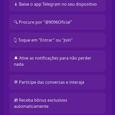
📱 Baixe o app Telegram no seu dispositivo
🔍 Procure por "@9096Oficial"
👆 Toque em "Entrar" ou "Join"
🔔 Ative as notificações para não perder
nada
💬 Participe das conversas e interaja
🎁 Receba bônus exclusivos
automaticamente