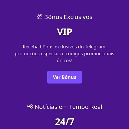
🎁 Bônus Exclusivos
VIP
Receba bônus exclusivos do Telegram,
promoções especiais e códigos promocionais
únicos!
Ver Bônus
📢 Notícias em Tempo Real
24/7