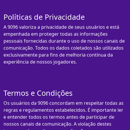
Políticas de Privacidade
A 9096 valoriza a privacidade de seus usuários e está
empenhada em proteger todas as informações
pessoais fornecidas durante o uso de nossos canais de
comunicação. Todos os dados coletados são utilizados
exclusivamente para fins de melhoria contínua da
experiência de nossos jogadores.
Termos e Condições
Os usuários da 9096 concordam em respeitar todas as
regras e regulamentos estabelecidos. É importante ler
e entender todos os termos antes de participar de
nossos canais de comunicação. A violação destes