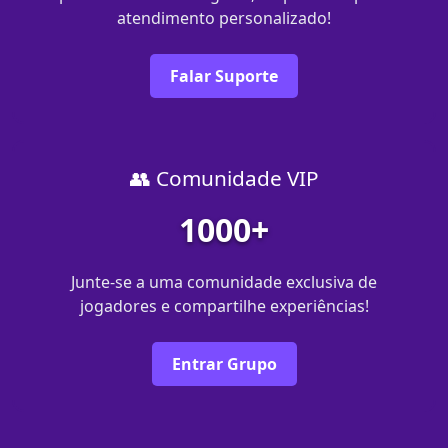
atendimento personalizado!
Falar Suporte
👥 Comunidade VIP
1000+
Junte-se a uma comunidade exclusiva de
jogadores e compartilhe experiências!
Entrar Grupo