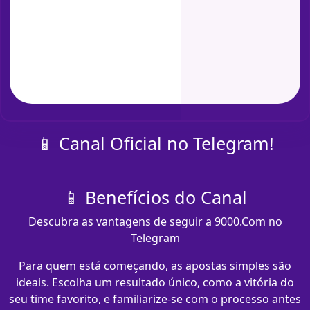
📱 Canal Oficial no Telegram!
📱 Benefícios do Canal
Descubra as vantagens de seguir a 9000.Com no
Telegram
Para quem está começando, as apostas simples são
ideais. Escolha um resultado único, como a vitória do
seu time favorito, e familiarize-se com o processo antes