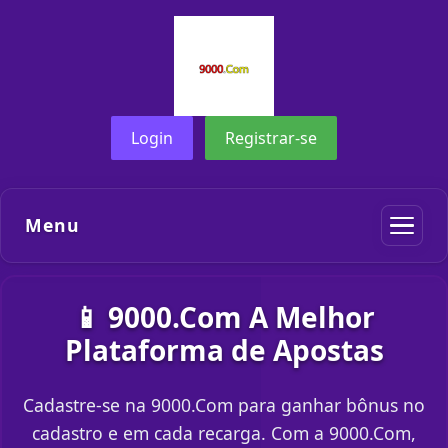
Login
Registrar-se
Menu
📱 9000.Com A Melhor
Plataforma de Apostas
Cadastre-se na 9000.Com para ganhar bônus no
cadastro e em cada recarga. Com a 9000.Com,