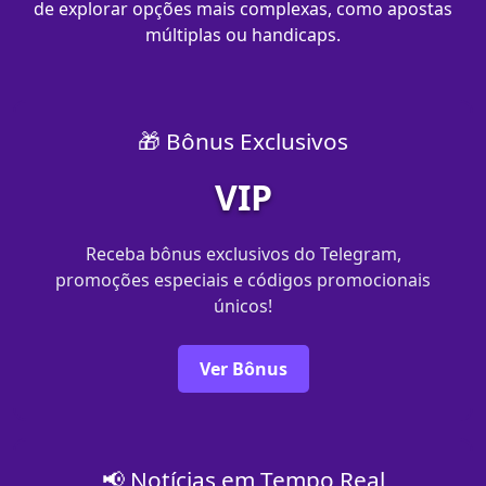
de explorar opções mais complexas, como apostas
múltiplas ou handicaps.
🎁 Bônus Exclusivos
VIP
Receba bônus exclusivos do Telegram,
promoções especiais e códigos promocionais
únicos!
Ver Bônus
📢 Notícias em Tempo Real