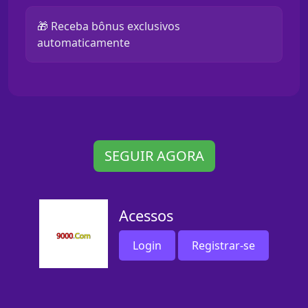
🎁 Receba bônus exclusivos
automaticamente
SEGUIR AGORA
Acessos
Login
Registrar-se