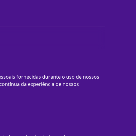
essoais fornecidas durante o uso de nossos
 contínua da experiência de nossos