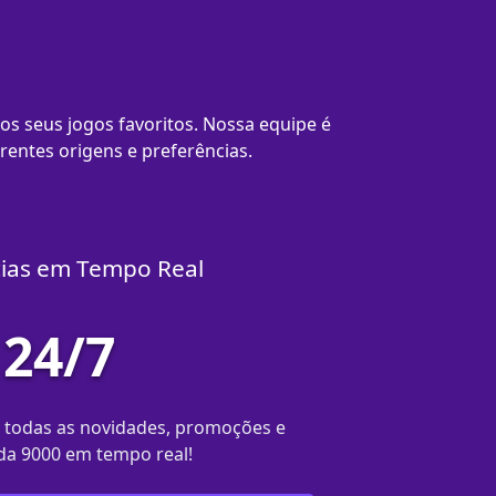
s seus jogos favoritos. Nossa equipe é
rentes origens e preferências.
cias em Tempo Real
24/7
e todas as novidades, promoções e
da 9000 em tempo real!