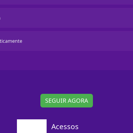
a
aticamente
SEGUIR AGORA
Acessos