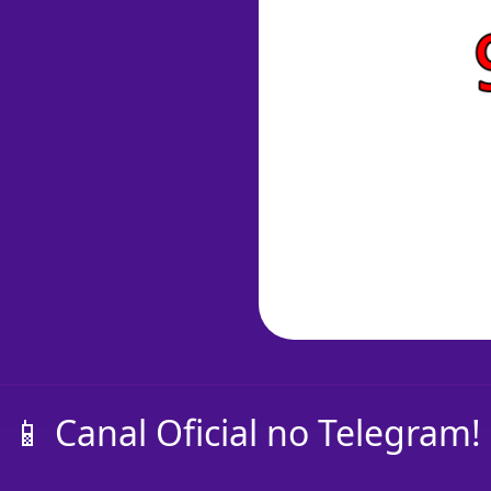
📱 Canal Oficial no Telegram!