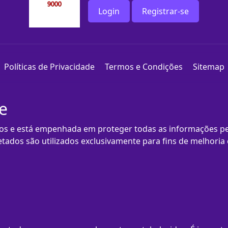
Login
Registrar-se
Políticas de Privacidade
Termos e Condições
Sitemap
de
rios e está empenhada em proteger todas as informações p
tados são utilizados exclusivamente para fins de melhoria