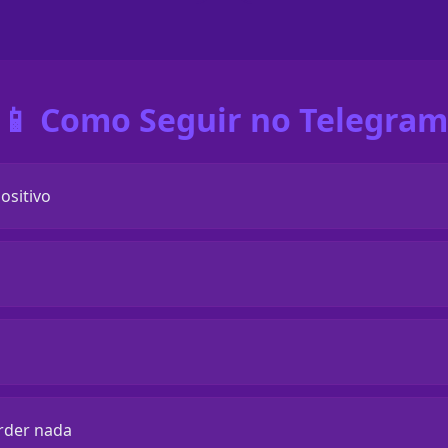
📱 Como Seguir no Telegram
ositivo
erder nada