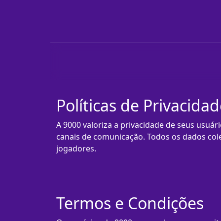
Políticas de Privacida
A 9000 valoriza a privacidade de seus usuá
canais de comunicação. Todos os dados cole
jogadores.
Termos e Condições