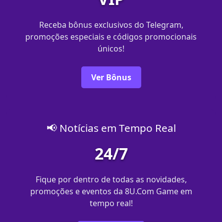
Receba bônus exclusivos do Telegram,
promoções especiais e códigos promocionais
únicos!
Ver Bônus
📢 Notícias em Tempo Real
24/7
Fique por dentro de todas as novidades,
promoções e eventos da 8U.Com Game em
tempo real!