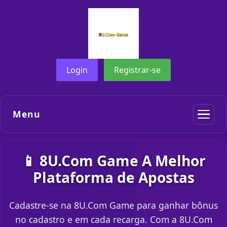
Login
Registrar-se
Menu
📱 8U.Com Game A Melhor
Plataforma de Apostas
Cadastre-se na 8U.Com Game para ganhar bônus
no cadastro e em cada recarga. Com a 8U.Com