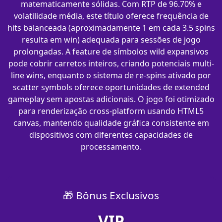
matematicamente sólidas. Com RTP de 96.70% e
volatilidade média, este título oferece frequência de
hits balanceada (aproximadamente 1 em cada 3.5 spins
resulta em win) adequada para sessões de jogo
prolongadas. A feature de símbolos wild expansivos
pode cobrir carretos inteiros, criando potenciais multi-
line wins, enquanto o sistema de re-spins ativado por
scatter symbols oferece oportunidades de extended
gameplay sem apostas adicionais. O jogo foi otimizado
para renderização cross-platform usando HTML5
canvas, mantendo qualidade gráfica consistente em
dispositivos com diferentes capacidades de
processamento.
🎁 Bônus Exclusivos
VIP