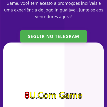
Game, você tem acesso a promoções incríveis e
uma experiência de jogo inigualável. Junte-se aos
vencedores agora!
SEGUIR NO TELEGRAM