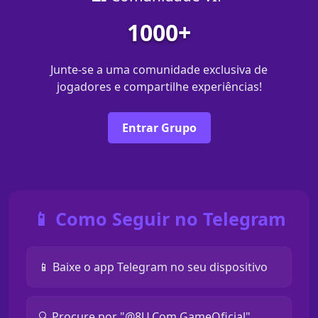
1000+
Junte-se a uma comunidade exclusiva de
jogadores e compartilhe experiências!
Entrar Grupo
📱 Como Seguir no Telegram
📱 Baixe o app Telegram no seu dispositivo
🔍 Procure por "@8U.Com GameOficial"