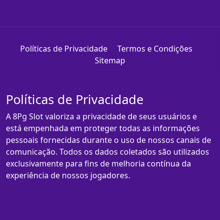
Políticas de Privacidade
Termos e Condições
Sitemap
Políticas de Privacidade
A 8Pg Slot valoriza a privacidade de seus usuários e
está empenhada em proteger todas as informações
pessoais fornecidas durante o uso de nossos canais de
comunicação. Todos os dados coletados são utilizados
exclusivamente para fins de melhoria contínua da
experiência de nossos jogadores.