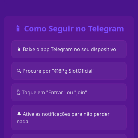
📱 Como Seguir no Telegram
📱 Baixe o app Telegram no seu dispositivo
🔍 Procure por "@8Pg SlotOficial"
👆 Toque em "Entrar" ou "Join"
🔔 Ative as notificações para não perder
nada