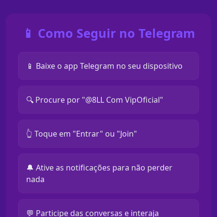
📱 Como Seguir no Telegram
📱 Baixe o app Telegram no seu dispositivo
🔍 Procure por "@8LL Com VipOficial"
👆 Toque em "Entrar" ou "Join"
🔔 Ative as notificações para não perder
nada
💬 Participe das conversas e interaja