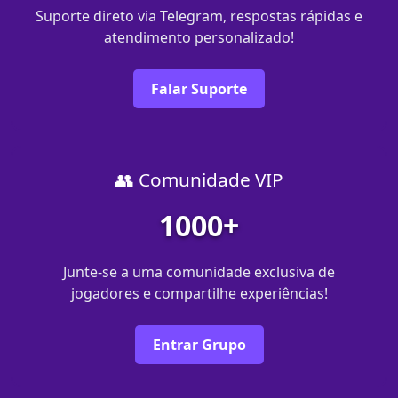
Suporte direto via Telegram, respostas rápidas e
atendimento personalizado!
Falar Suporte
👥 Comunidade VIP
1000+
Junte-se a uma comunidade exclusiva de
jogadores e compartilhe experiências!
Entrar Grupo