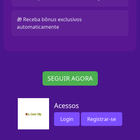
🎁 Receba bônus exclusivos
automaticamente
SEGUIR AGORA
Acessos
Login
Registrar-se