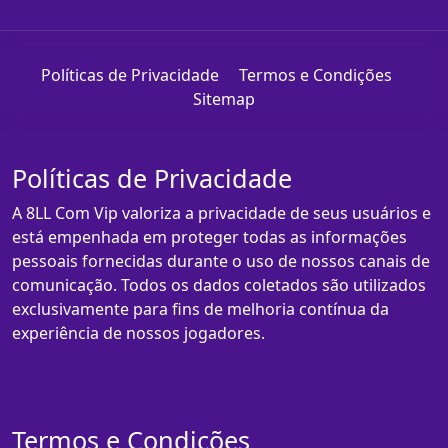
Políticas de Privacidade
Termos e Condições
Sitemap
Políticas de Privacidade
A 8LL Com Vip valoriza a privacidade de seus usuários e
está empenhada em proteger todas as informações
pessoais fornecidas durante o uso de nossos canais de
comunicação. Todos os dados coletados são utilizados
exclusivamente para fins de melhoria contínua da
experiência de nossos jogadores.
Termos e Condições