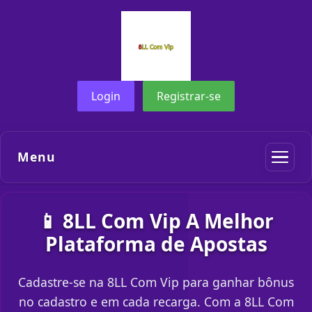
Login
Registrar-se
Menu
📱 8LL Com Vip A Melhor
Plataforma de Apostas
Cadastre-se na 8LL Com Vip para ganhar bônus
no cadastro e em cada recarga. Com a 8LL Com