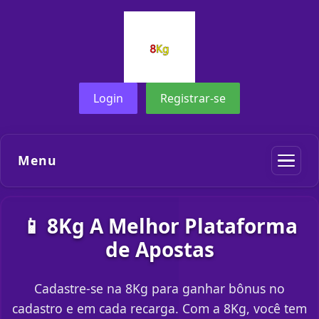
Login
Registrar-se
Menu
📱 8Kg A Melhor Plataforma
de Apostas
Cadastre-se na 8Kg para ganhar bônus no
cadastro e em cada recarga. Com a 8Kg, você tem