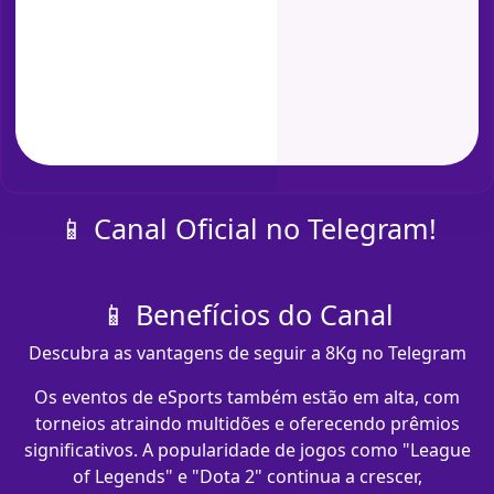
📱 Canal Oficial no Telegram!
📱 Benefícios do Canal
Descubra as vantagens de seguir a 8Kg no Telegram
Os eventos de eSports também estão em alta, com
torneios atraindo multidões e oferecendo prêmios
significativos. A popularidade de jogos como "League
of Legends" e "Dota 2" continua a crescer,