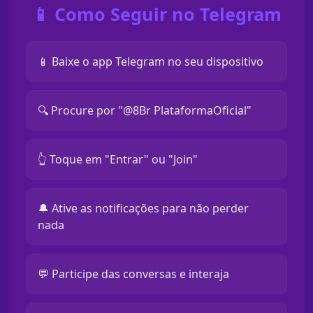
📱 Como Seguir no Telegram
📱 Baixe o app Telegram no seu dispositivo
🔍 Procure por "@8Br PlataformaOficial"
👆 Toque em "Entrar" ou "Join"
🔔 Ative as notificações para não perder
nada
💬 Participe das conversas e interaja