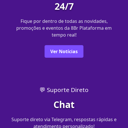
24/7
Fique por dentro de todas as novidades,
promoções e eventos da 8Br Plataforma em
tempo real!
Ver Notícias
💬 Suporte Direto
Chat
Suporte direto via Telegram, respostas rápidas e
atendimento personalizado!