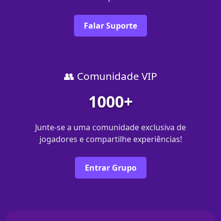
Falar Suporte
👥 Comunidade VIP
1000+
Junte-se a uma comunidade exclusiva de
jogadores e compartilhe experiências!
Entrar Grupo