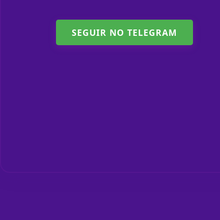
SEGUIR NO TELEGRAM