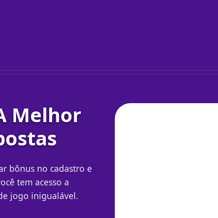
A Melhor
postas
r bônus no cadastro e
ocê tem acesso a
e jogo inigualável.