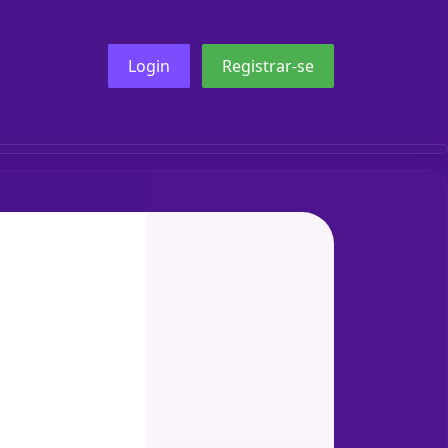
Login
Registrar-se