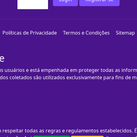
Políticas de Privacidade
Termos e Condições
Sitemap
de
eus usuários e está empenhada em proteger todas as inform
os coletados são utilizados exclusivamente para fins de m
espeitar todas as regras e regulamentos estabelecidos. É