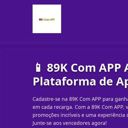
📱 89K Com APP 
Plataforma de A
Cadastre-se na 89K Com APP para ganha
em cada recarga. Com a 89K Com APP, v
promoções incríveis e uma experiência d
Junte-se aos vencedores agora!