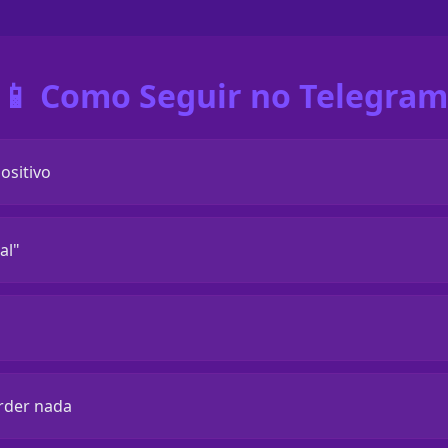
📱 Como Seguir no Telegram
ositivo
al"
erder nada