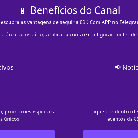
📱 Benefícios do Canal
escubra as vantagens de seguir a 89K Com APP no Telegr
r a área do usuário, verificar a conta e configurar limites 
sivos
📢 Notí
m, promoções especiais
Fique por dentro d
s únicos!
eventos da 8