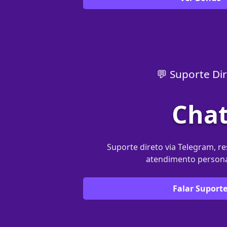
💬 Suporte Di
Cha
Suporte direto via Telegram, r
atendimento persona
Falar Suport