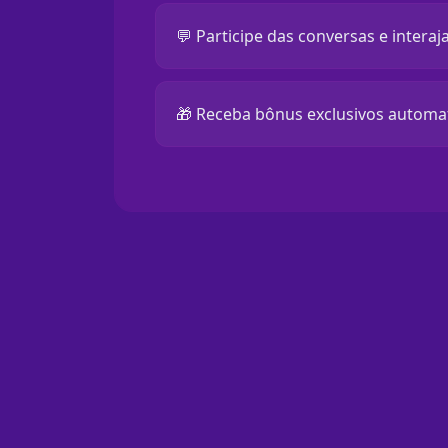
💬 Participe das conversas e interaj
🎁 Receba bônus exclusivos autom