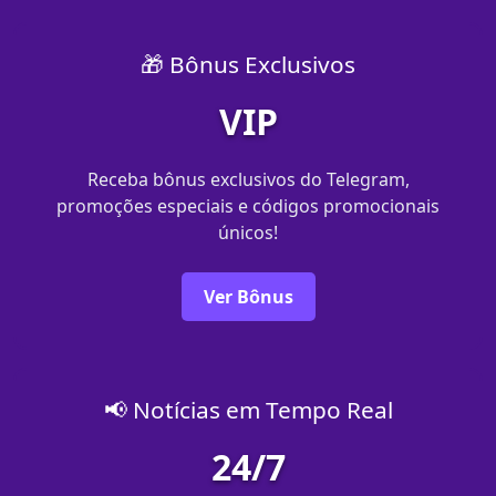
🎁 Bônus Exclusivos
VIP
Receba bônus exclusivos do Telegram,
promoções especiais e códigos promocionais
únicos!
Ver Bônus
📢 Notícias em Tempo Real
24/7