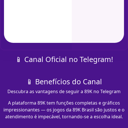
📱 Canal Oficial no Telegram!
📱 Benefícios do Canal
Descubra as vantagens de seguir a 89K no Telegram
A plataforma 89K tem funções completas e gráficos
impressionantes — os jogos da 89K Brasil são justos e o
atendimento é impecável, tornando-se a escolha ideal.