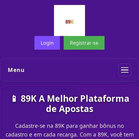
Login
Registrar-se
Menu
📱 89K A Melhor Plataforma
de Apostas
Cadastre-se na 89K para ganhar bônus no
cadastro e em cada recarga. Com a 89K, você tem