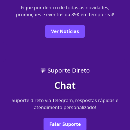
Fique por dentro de todas as novidades,
promoções e eventos da 89K em tempo real!
Ver Notícias
💬 Suporte Direto
Chat
Suporte direto via Telegram, respostas rápidas e
atendimento personalizado!
Falar Suporte