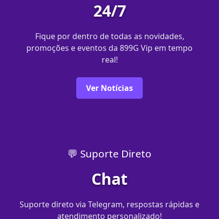
24/7
Fique por dentro de todas as novidades,
promoções e eventos da 899G Vip em tempo
real!
Ver Notícias
💬 Suporte Direto
Chat
Suporte direto via Telegram, respostas rápidas e
atendimento personalizado!