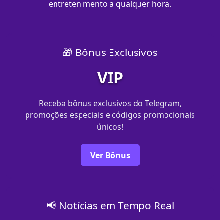
entretenimento a qualquer hora.
🎁 Bônus Exclusivos
VIP
Receba bônus exclusivos do Telegram,
promoções especiais e códigos promocionais
únicos!
Ver Bônus
📢 Notícias em Tempo Real