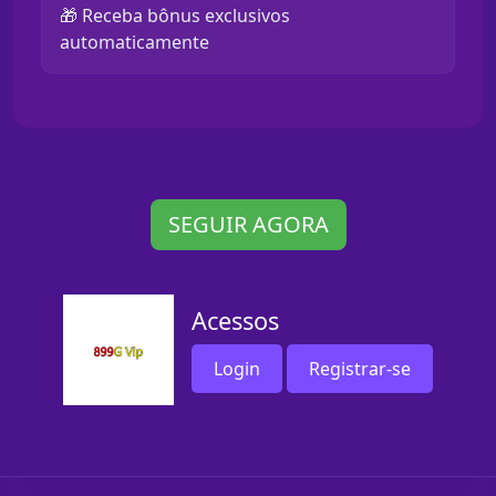
🎁 Receba bônus exclusivos
automaticamente
SEGUIR AGORA
Acessos
Login
Registrar-se