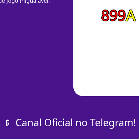
e jogo inigualável.
📱 Canal Oficial no Telegram!