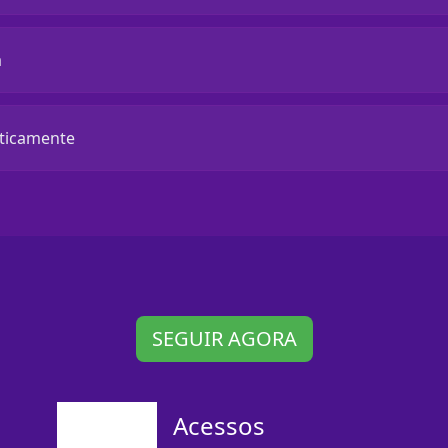
a
aticamente
SEGUIR AGORA
Acessos