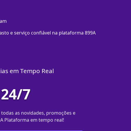
ram
to e serviço confiável na plataforma 899A
cias em Tempo Real
24/7
e todas as novidades, promoções e
9A Plataforma em tempo real!