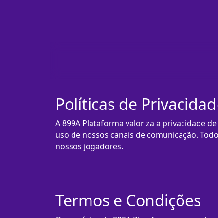
Políticas de Privacida
A 899A Plataforma valoriza a privacidade d
uso de nossos canais de comunicação. Todos
nossos jogadores.
Termos e Condições