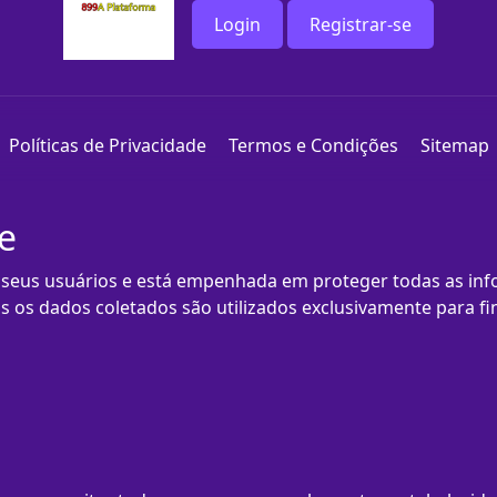
Login
Registrar-se
Políticas de Privacidade
Termos e Condições
Sitemap
de
e seus usuários e está empenhada em proteger todas as in
 os dados coletados são utilizados exclusivamente para fi