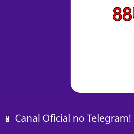
📱 Canal Oficial no Telegram!