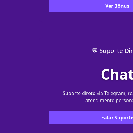
Ver Bônus
💬 Suporte Di
Cha
Suporte direto via Telegram, r
atendimento persona
Falar Suport