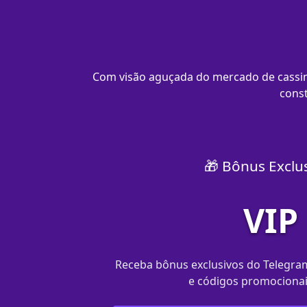
Com visão aguçada do mercado de cassin
const
🎁 Bônus Exclu
VIP
Receba bônus exclusivos do Telegra
e códigos promocionai