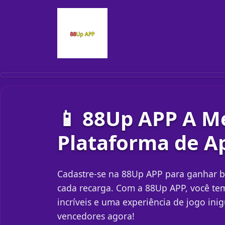
📱 88Up APP A M
Plataforma de A
Cadastre-se na 88Up APP para ganhar 
cada recarga. Com a 88Up APP, você te
incríveis e uma experiência de jogo inig
vencedores agora!