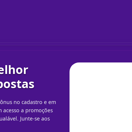
elhor
postas
bônus no cadastro e em
m acesso a promoções
ualável. Junte-se aos