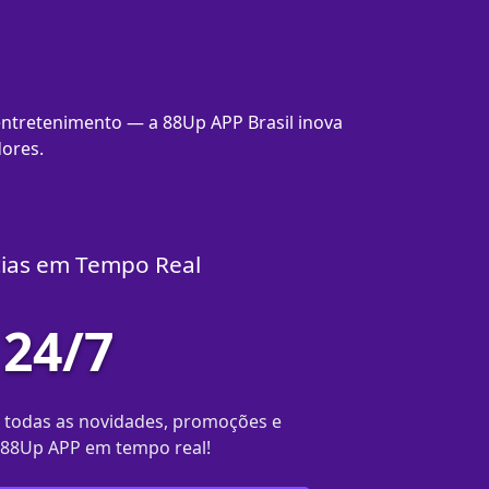
ntretenimento — a 88Up APP Brasil inova
dores.
cias em Tempo Real
24/7
e todas as novidades, promoções e
 88Up APP em tempo real!