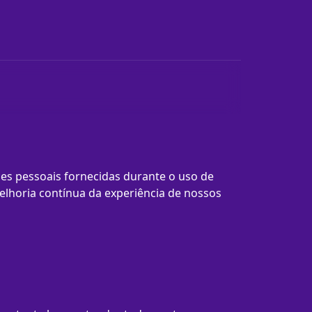
es pessoais fornecidas durante o uso de
elhoria contínua da experiência de nossos