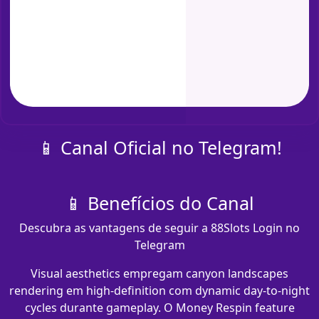
📱 Canal Oficial no Telegram!
📱 Benefícios do Canal
Descubra as vantagens de seguir a 88Slots Login no
Telegram
Visual aesthetics empregam canyon landscapes
rendering em high-definition com dynamic day-to-night
cycles durante gameplay. O Money Respin feature