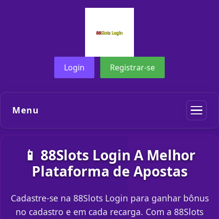
Login
Registrar-se
Menu
📱 88Slots Login A Melhor
Plataforma de Apostas
Cadastre-se na 88Slots Login para ganhar bônus
no cadastro e em cada recarga. Com a 88Slots