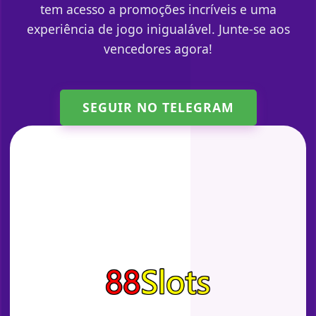
tem acesso a promoções incríveis e uma
experiência de jogo inigualável. Junte-se aos
vencedores agora!
SEGUIR NO TELEGRAM