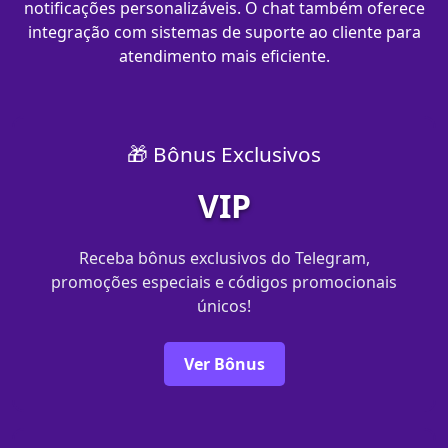
notificações personalizáveis. O chat também oferece
integração com sistemas de suporte ao cliente para
atendimento mais eficiente.
🎁 Bônus Exclusivos
VIP
Receba bônus exclusivos do Telegram,
promoções especiais e códigos promocionais
únicos!
Ver Bônus