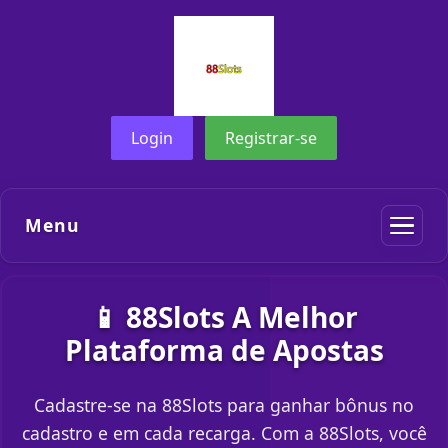
Login
Registrar-se
Menu
📱 88Slots A Melhor
Plataforma de Apostas
Cadastre-se na 88Slots para ganhar bônus no
cadastro e em cada recarga. Com a 88Slots, você