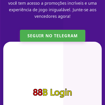
você tem acesso a promoções incríveis e uma
experiência de jogo inigualável. Junte-se aos
vencedores agora!
SEGUIR NO TELEGRAM