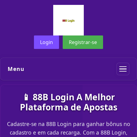
Login
Registrar-se
Menu
📱 88B Login A Melhor
Plataforma de Apostas
Cadastre-se na 88B Login para ganhar bônus no
cadastro e em cada recarga. Com a 88B Login,