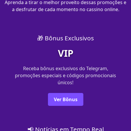
Aprenda a tirar o melhor proveito dessas promoções e
a desfrutar de cada momento no cassino online.
🎁 Bônus Exclusivos
VIP
Receba bônus exclusivos do Telegram,
promoções especiais e códigos promocionais
únicos!
Ver Bônus
📢 Notícias em Tempo Real