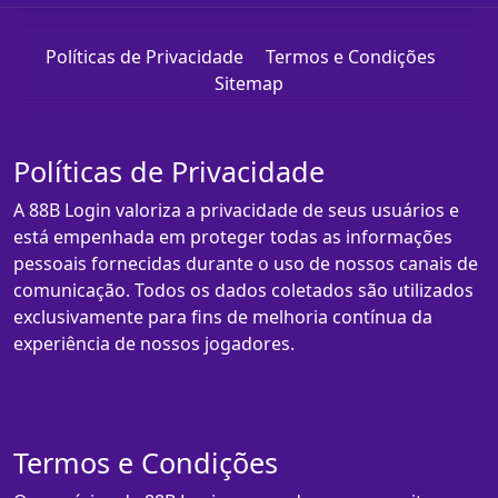
Políticas de Privacidade
Termos e Condições
Sitemap
Políticas de Privacidade
A 88B Login valoriza a privacidade de seus usuários e
está empenhada em proteger todas as informações
pessoais fornecidas durante o uso de nossos canais de
comunicação. Todos os dados coletados são utilizados
exclusivamente para fins de melhoria contínua da
experiência de nossos jogadores.
Termos e Condições