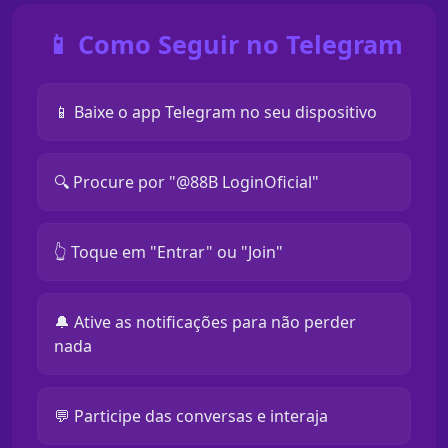
📱 Como Seguir no Telegram
📱 Baixe o app Telegram no seu dispositivo
🔍 Procure por "@88B LoginOficial"
👆 Toque em "Entrar" ou "Join"
🔔 Ative as notificações para não perder
nada
💬 Participe das conversas e interaja