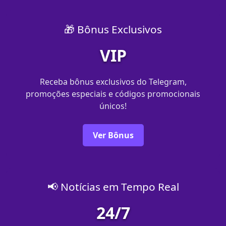
🎁 Bônus Exclusivos
VIP
Receba bônus exclusivos do Telegram,
promoções especiais e códigos promocionais
únicos!
Ver Bônus
📢 Notícias em Tempo Real
24/7