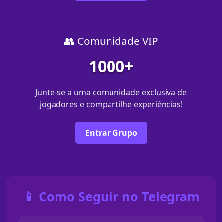
👥 Comunidade VIP
1000+
Junte-se a uma comunidade exclusiva de
jogadores e compartilhe experiências!
Entrar Grupo
📱 Como Seguir no Telegram