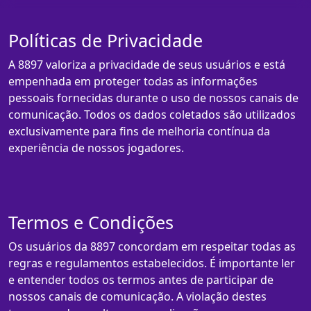
Políticas de Privacidade
A 8897 valoriza a privacidade de seus usuários e está
empenhada em proteger todas as informações
pessoais fornecidas durante o uso de nossos canais de
comunicação. Todos os dados coletados são utilizados
exclusivamente para fins de melhoria contínua da
experiência de nossos jogadores.
Termos e Condições
Os usuários da 8897 concordam em respeitar todas as
regras e regulamentos estabelecidos. É importante ler
e entender todos os termos antes de participar de
nossos canais de comunicação. A violação destes