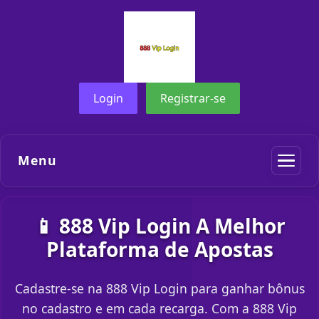
Login
Registrar-se
Menu
📱 888 Vip Login A Melhor
Plataforma de Apostas
Cadastre-se na 888 Vip Login para ganhar bônus
no cadastro e em cada recarga. Com a 888 Vip