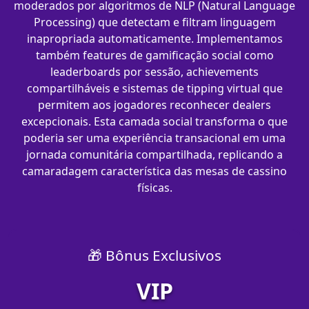
moderados por algoritmos de NLP (Natural Language
Processing) que detectam e filtram linguagem
inapropriada automaticamente. Implementamos
também features de gamificação social como
leaderboards por sessão, achievements
compartilháveis e sistemas de tipping virtual que
permitem aos jogadores reconhecer dealers
excepcionais. Esta camada social transforma o que
poderia ser uma experiência transacional em uma
jornada comunitária compartilhada, replicando a
camaradagem característica das mesas de cassino
físicas.
🎁 Bônus Exclusivos
VIP