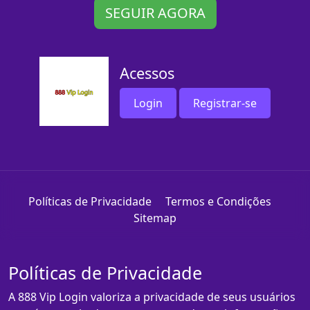
SEGUIR AGORA
Acessos
Login
Registrar-se
Políticas de Privacidade
Termos e Condições
Sitemap
Políticas de Privacidade
A 888 Vip Login valoriza a privacidade de seus usuários