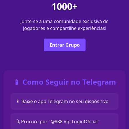
1000+
Junte-se a uma comunidade exclusiva de
jogadores e compartilhe experiências!
Entrar Grupo
📱 Como Seguir no Telegram
📱 Baixe o app Telegram no seu dispositivo
🔍 Procure por "@888 Vip LoginOficial"