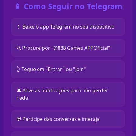
📱 Como Seguir no Telegram
📱 Baixe o app Telegram no seu dispositivo
🔍 Procure por "@888 Games APPOficial"
👆 Toque em "Entrar" ou "Join"
🔔 Ative as notificações para não perder
nada
💬 Participe das conversas e interaja