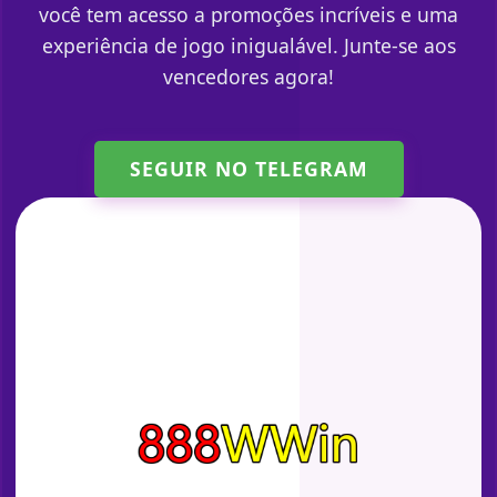
você tem acesso a promoções incríveis e uma
experiência de jogo inigualável. Junte-se aos
vencedores agora!
SEGUIR NO TELEGRAM