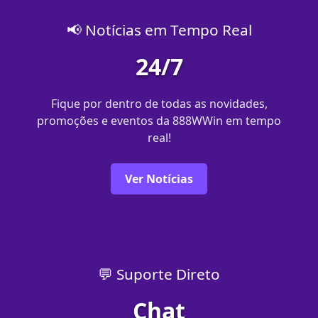
📢 Notícias em Tempo Real
24/7
Fique por dentro de todas as novidades,
promoções e eventos da 888WWin em tempo
real!
Ver Notícias
💬 Suporte Direto
Chat