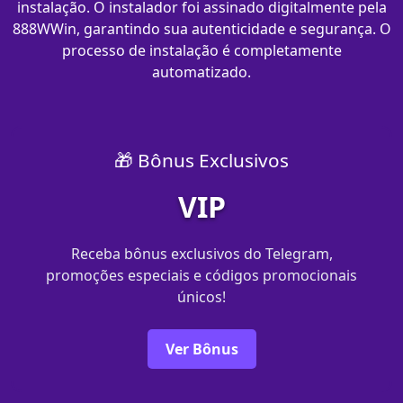
instalação. O instalador foi assinado digitalmente pela
888WWin, garantindo sua autenticidade e segurança. O
processo de instalação é completamente
automatizado.
🎁 Bônus Exclusivos
VIP
Receba bônus exclusivos do Telegram,
promoções especiais e códigos promocionais
únicos!
Ver Bônus