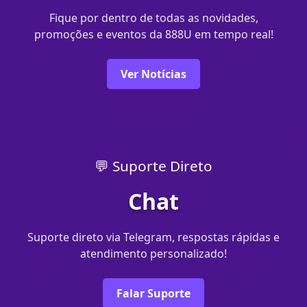
Fique por dentro de todas as novidades,
promoções e eventos da 888U em tempo real!
Ver Notícias
💬 Suporte Direto
Chat
Suporte direto via Telegram, respostas rápidas e
atendimento personalizado!
Falar Suporte