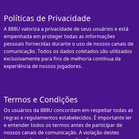
Políticas de Privacidade
A 888U valoriza a privacidade de seus usuários e está
empenhada em proteger todas as informações
pessoais fornecidas durante o uso de nossos canais de
comunicação. Todos os dados coletados são utilizados
exclusivamente para fins de melhoria contínua da
experiência de nossos jogadores.
Termos e Condições
Os usuários da 888U concordam em respeitar todas as
regras e regulamentos estabelecidos. É importante ler
e entender todos os termos antes de participar de
nossos canais de comunicação. A violação destes