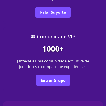
Falar Suporte
👥 Comunidade VIP
1000+
Junte-se a uma comunidade exclusiva de
jogadores e compartilhe experiências!
Entrar Grupo