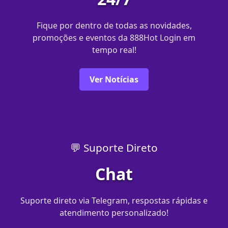
Fique por dentro de todas as novidades,
promoções e eventos da 888Hot Login em
tempo real!
Ver Notícias
💬 Suporte Direto
Chat
Suporte direto via Telegram, respostas rápidas e
atendimento personalizado!