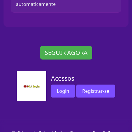
automaticamente
SEGUIR AGORA
Acessos
Login
Registrar-se