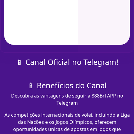
📱 Canal Oficial no Telegram!
📱 Benefícios do Canal
Descubra as vantagens de seguir a 888Brl APP no
Telegram
As competições internacionais de vôlei, incluindo a Liga
das Nações e os Jogos Olímpicos, oferecem
oportunidades únicas de apostas em jogos que