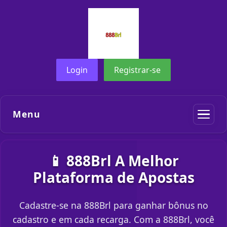
Login
Registrar-se
Menu
📱 888Brl A Melhor
Plataforma de Apostas
Cadastre-se na 888Brl para ganhar bônus no
cadastro e em cada recarga. Com a 888Brl, você