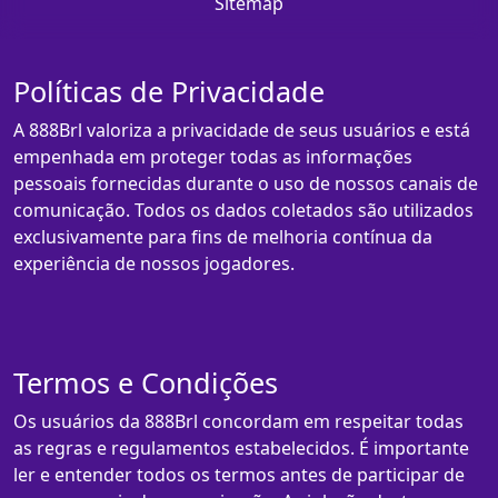
Sitemap
Políticas de Privacidade
A 888Brl valoriza a privacidade de seus usuários e está
empenhada em proteger todas as informações
pessoais fornecidas durante o uso de nossos canais de
comunicação. Todos os dados coletados são utilizados
exclusivamente para fins de melhoria contínua da
experiência de nossos jogadores.
Termos e Condições
Os usuários da 888Brl concordam em respeitar todas
as regras e regulamentos estabelecidos. É importante
ler e entender todos os termos antes de participar de