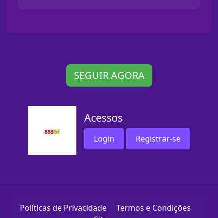
SEGUIR AGORA
Acessos
Login
Registrar-se
Políticas de Privacidade
Termos e Condições