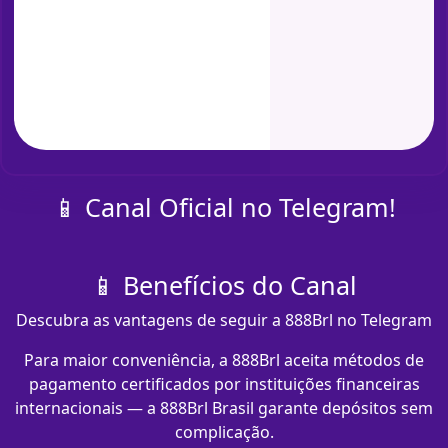
📱 Canal Oficial no Telegram!
📱 Benefícios do Canal
Descubra as vantagens de seguir a 888Brl no Telegram
Para maior conveniência, a 888Brl aceita métodos de
pagamento certificados por instituições financeiras
internacionais — a 888Brl Brasil garante depósitos sem
complicação.