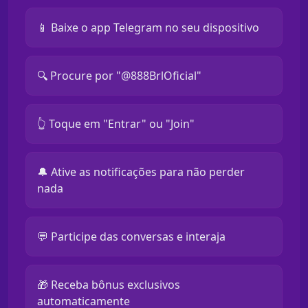
📱 Baixe o app Telegram no seu dispositivo
🔍 Procure por "@888BrlOficial"
👆 Toque em "Entrar" ou "Join"
🔔 Ative as notificações para não perder
nada
💬 Participe das conversas e interaja
🎁 Receba bônus exclusivos
automaticamente