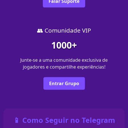
Falar Suporte
👥 Comunidade VIP
1000+
Junte-se a uma comunidade exclusiva de
jogadores e compartilhe experiências!
Entrar Grupo
📱 Como Seguir no Telegram