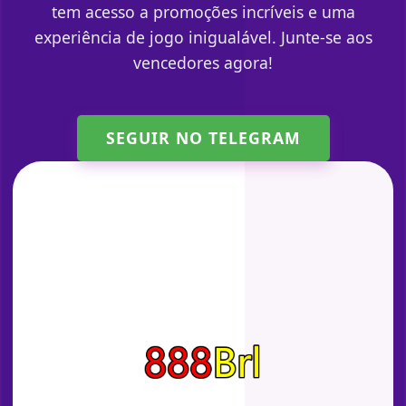
tem acesso a promoções incríveis e uma
experiência de jogo inigualável. Junte-se aos
vencedores agora!
SEGUIR NO TELEGRAM