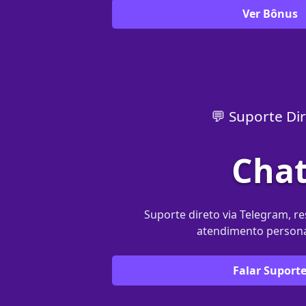
Ver Bônus
💬 Suporte Di
Cha
Suporte direto via Telegram, r
atendimento persona
Falar Suport