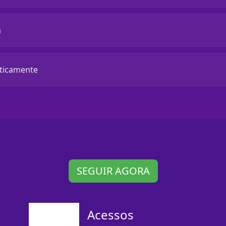
a
aticamente
SEGUIR AGORA
Acessos