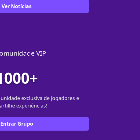
Ver Notícias
Comunidade VIP
1000+
unidade exclusiva de jogadores e
rtilhe experiências!
Entrar Grupo