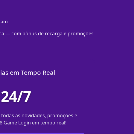
gram
pesca — com bônus de recarga e promoções
cias em Tempo Real
24/7
e todas as novidades, promoções e
8 Game Login em tempo real!