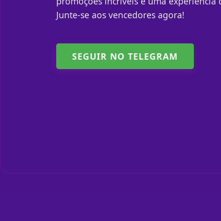
promoções incríveis e uma experiência d
Junte-se aos vencedores agora!
SEGUIR NO TELEGRAM