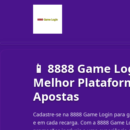
📱 8888 Game Lo
Melhor Platafor
Apostas
Cadastre-se na 8888 Game Login para 
e em cada recarga. Com a 8888 Game Lo