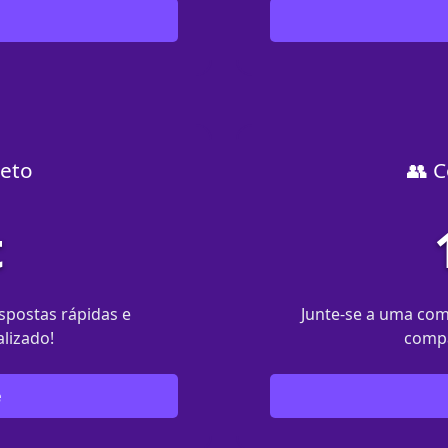
reto
👥 
t
espostas rápidas e
Junte-se a uma com
lizado!
compa
e