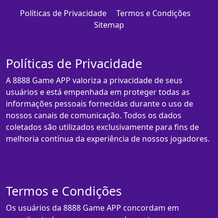
Políticas de Privacidade
Termos e Condições
Sitemap
Políticas de Privacidade
A 8888 Game APP valoriza a privacidade de seus
usuários e está empenhada em proteger todas as
informações pessoais fornecidas durante o uso de
nossos canais de comunicação. Todos os dados
coletados são utilizados exclusivamente para fins de
melhoria contínua da experiência de nossos jogadores.
Termos e Condições
Os usuários da 8888 Game APP concordam em