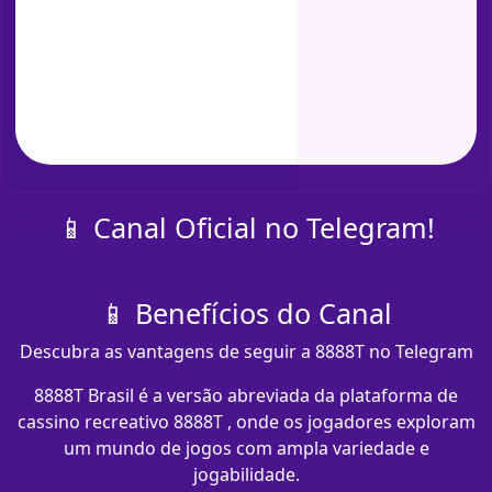
📱 Canal Oficial no Telegram!
📱 Benefícios do Canal
Descubra as vantagens de seguir a 8888T no Telegram
8888T Brasil é a versão abreviada da plataforma de
cassino recreativo 8888T , onde os jogadores exploram
um mundo de jogos com ampla variedade e
jogabilidade.