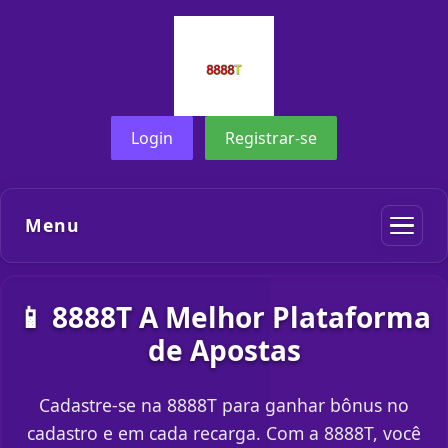
Login
Registrar-se
Menu
📱 8888T A Melhor Plataforma
de Apostas
Cadastre-se na 8888T para ganhar bônus no
cadastro e em cada recarga. Com a 8888T, você