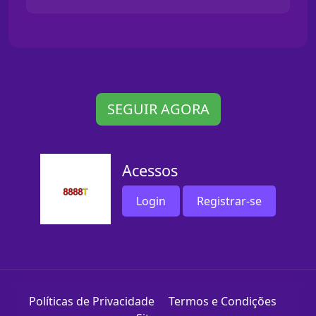
SEGUIR AGORA
Acessos
Login
Registrar-se
Políticas de Privacidade
Termos e Condições