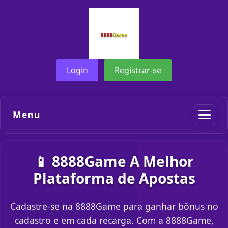
Login
Registrar-se
Menu
📱 8888Game A Melhor
Plataforma de Apostas
Cadastre-se na 8888Game para ganhar bônus no
cadastro e em cada recarga. Com a 8888Game,