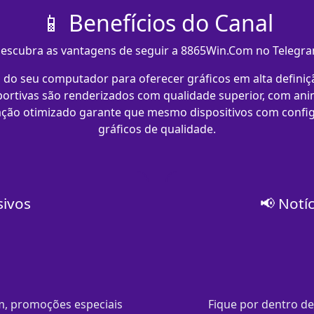
📱 Benefícios do Canal
escubra as vantagens de seguir a 8865Win.Com no Telegr
ca do seu computador para oferecer gráficos em alta definiç
portivas são renderizados com qualidade superior, com anim
ização otimizado garante que mesmo dispositivos com conf
gráficos de qualidade.
sivos
📢 Notí
m, promoções especiais
Fique por dentro d