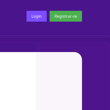
Login
Registrar-se