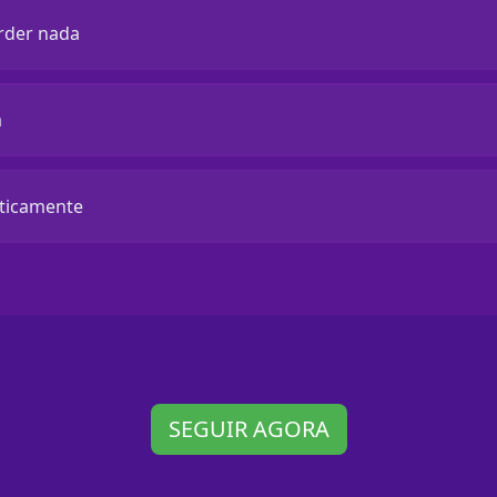
erder nada
a
aticamente
SEGUIR AGORA