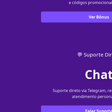
e códigos promocionai
Ver Bônus
💬 Suporte Di
Cha
Suporte direto via Telegram, r
atendimento persona
Falar Suport