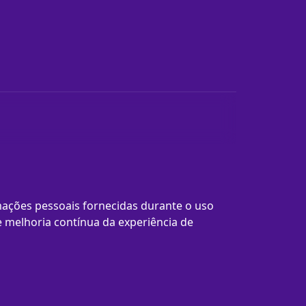
mações pessoais fornecidas durante o uso
e melhoria contínua da experiência de