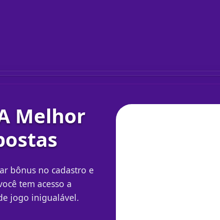
A Melhor
postas
ar bônus no cadastro e
você tem acesso a
e jogo inigualável.