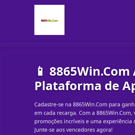
📱 8865Win.Com 
Plataforma de A
Cadastre-se na 8865Win.Com para ganh
em cada recarga. Com a 8865Win.Com, 
promoções incríveis e uma experiência d
Junte-se aos vencedores agora!