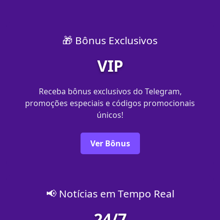
🎁 Bônus Exclusivos
VIP
Receba bônus exclusivos do Telegram,
promoções especiais e códigos promocionais
únicos!
Ver Bônus
📢 Notícias em Tempo Real
24/7