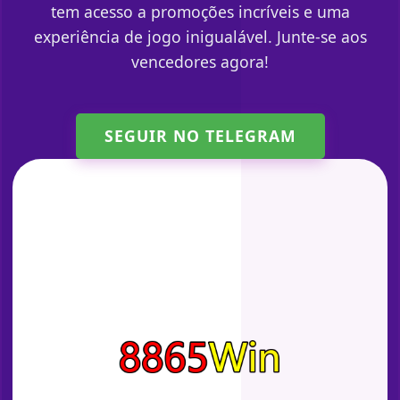
tem acesso a promoções incríveis e uma
experiência de jogo inigualável. Junte-se aos
vencedores agora!
SEGUIR NO TELEGRAM