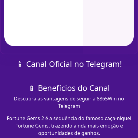
📱 Canal Oficial no Telegram!
📱 Benefícios do Canal
Descubra as vantagens de seguir a 8865Win no
Telegram
Fortune Gems 2 é a sequência do famoso caça-níquel
Fortune Gems, trazendo ainda mais emoção e
oportunidades de ganhos.