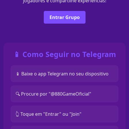
jogadores e compartilhe experiências!
Entrar Grupo
📱 Como Seguir no Telegram
📱 Baixe o app Telegram no seu dispositivo
🔍 Procure por "@880GameOficial"
👆 Toque em "Entrar" ou "Join"