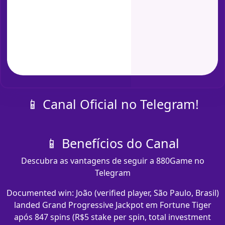
📱 Canal Oficial no Telegram!
📱 Benefícios do Canal
Descubra as vantagens de seguir a 880Game no
Telegram
Documented win: João (verified player, São Paulo, Brasil)
landed Grand Progressive Jackpot em Fortune Tiger
após 847 spins (R$5 stake per spin, total investment