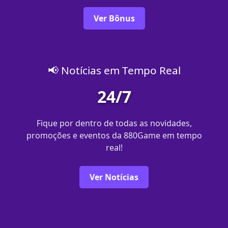
Ver Bônus
📢 Notícias em Tempo Real
24/7
Fique por dentro de todas as novidades,
promoções e eventos da 880Game em tempo
real!
Ver Notícias